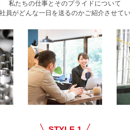
私たちの仕事とそのプライドについて
社員がどんな一日を送るのかご紹介させて
STYLE 1