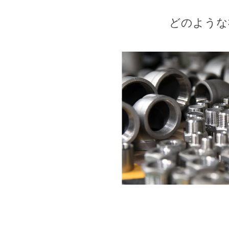
どのような