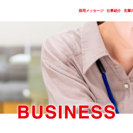
採用メッセージ
仕事紹介
先輩