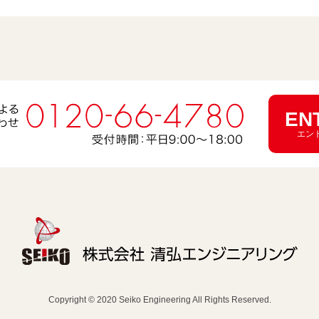
EN
エン
Copyright © 2020 Seiko Engineering All Rights Reserved.