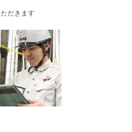
いただきます