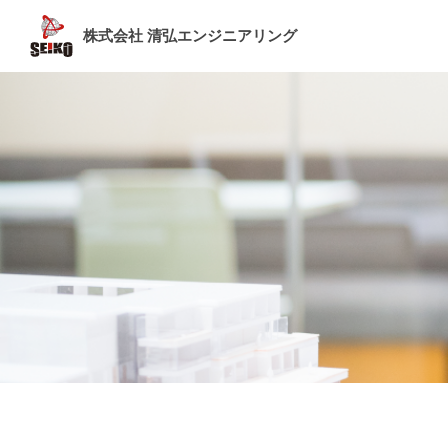
株式会社 清弘エンジニアリング