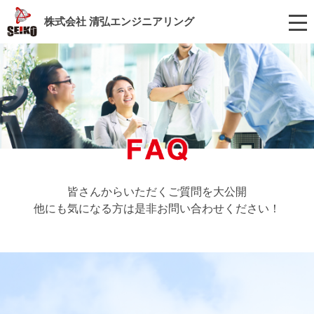
株式会社 清弘エンジニアリング
皆さんからいただくご質問を大公開
他にも気になる方は是非お問い合わせください！