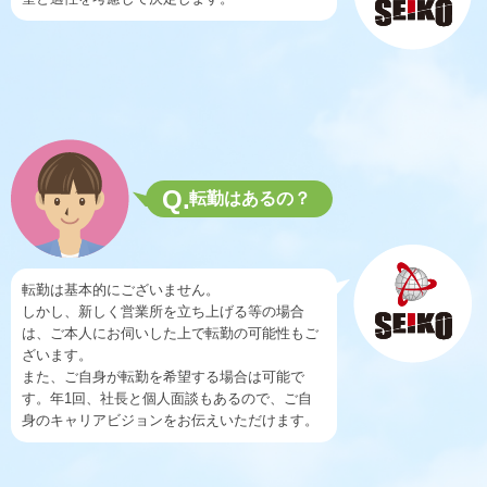
Q.
転勤はあるの？
転勤は基本的にございません。
しかし、新しく営業所を立ち上げる等の場合
は、ご本人にお伺いした上で転勤の可能性もご
ざいます。
また、ご自身が転勤を希望する場合は可能で
す。年1回、社長と個人面談もあるので、ご自
身のキャリアビジョンをお伝えいただけます。