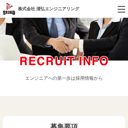
株式会社 清弘エンジニアリング
エンジニアへの第一歩は採用情報から
募集要項